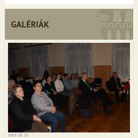
GALÉRIÁK
2023. 01. 25.