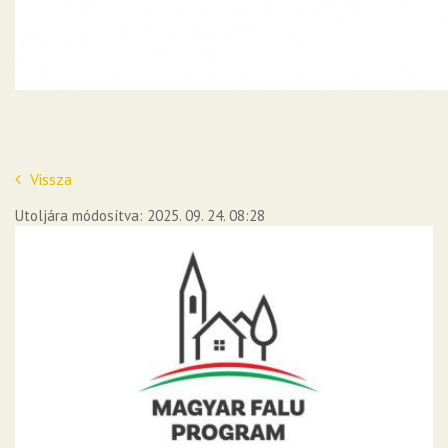
Vissza
Utoljára módosítva: 2025. 09. 24. 08:28