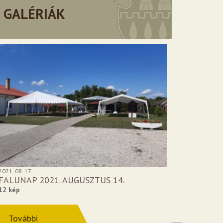
GALÉRIÁK
2021. 08. 17.
FALUNAP 2021. AUGUSZTUS 14.
12 kép
További