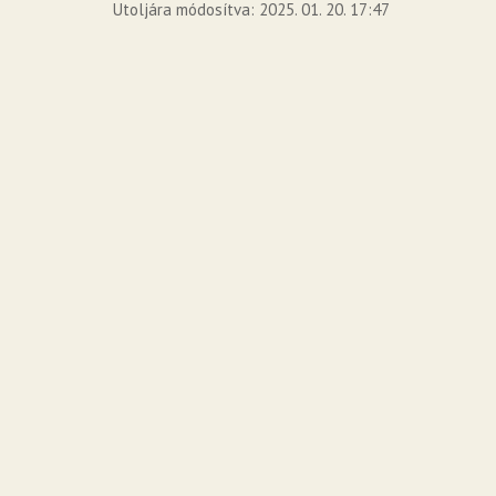
Utoljára módosítva: 2025. 01. 20. 17:47