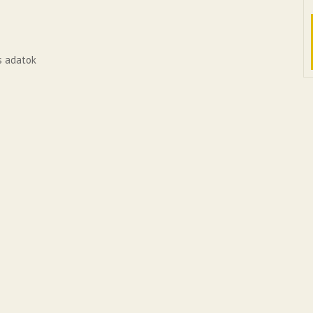
s adatok