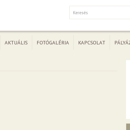
AKTUÁLIS
FOTÓGALÉRIA
KAPCSOLAT
PÁLYÁ