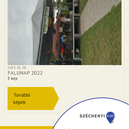
2023. 01. 05.
FALUNAP 2022
5 kép
További
képek