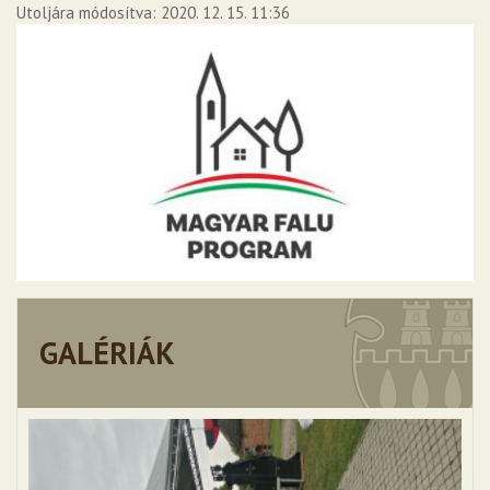
Utoljára módosítva: 2020. 12. 15. 11:36
GALÉRIÁK