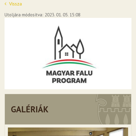
Vissza
Utoljára módosítva: 2023. 01. 05. 15:08
GALÉRIÁK