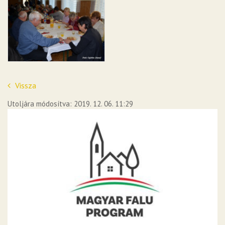
Vissza
Utoljára módosítva: 2019. 12. 06. 11:29