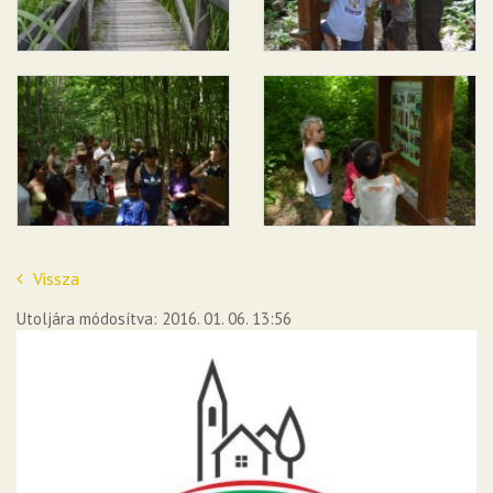
Vissza
Utoljára módosítva: 2016. 01. 06. 13:56