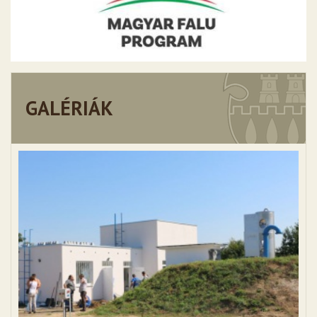
GALÉRIÁK