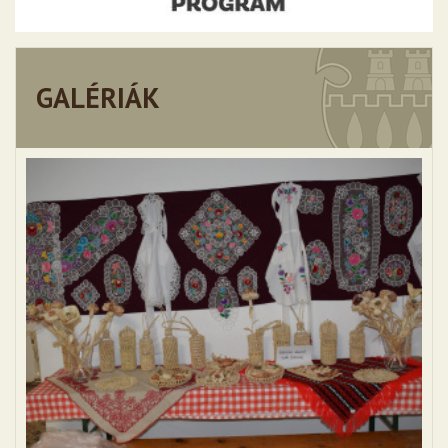
GALÉRIÁK