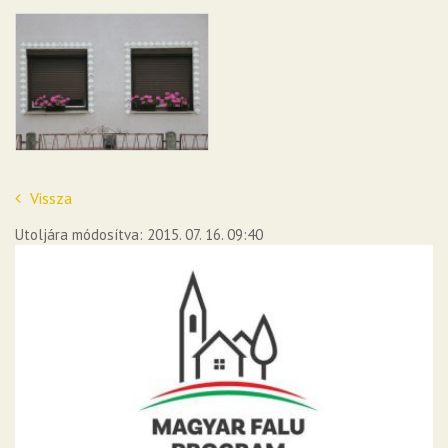
Vissza
Utoljára módosítva: 2015. 07. 16. 09:40