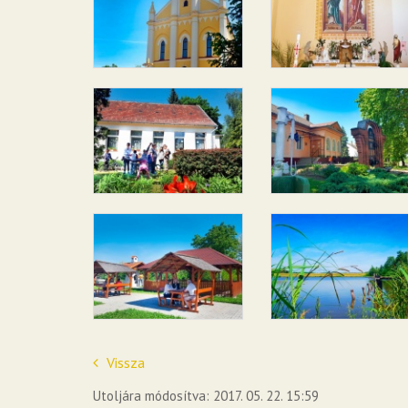
Vissza
Utoljára módosítva: 2017. 05. 22. 15:59