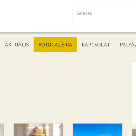
AKTUÁLIS
FOTÓGALÉRIA
KAPCSOLAT
PÁLYÁ