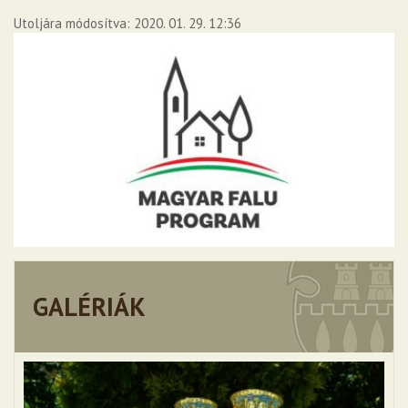
Utoljára módosítva: 2020. 01. 29. 12:36
GALÉRIÁK