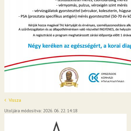
Vissza
Utoljára módosítva: 2026. 06. 22. 14:18