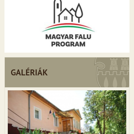
GALÉRIÁK